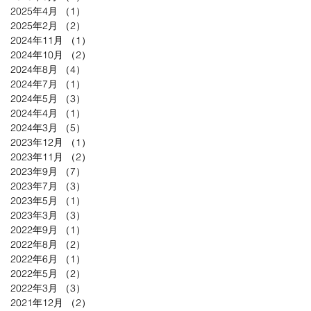
2025年4月
（1）
1件の記事
2025年2月
（2）
2件の記事
2024年11月
（1）
1件の記事
2024年10月
（2）
2件の記事
2024年8月
（4）
4件の記事
2024年7月
（1）
1件の記事
2024年5月
（3）
3件の記事
2024年4月
（1）
1件の記事
2024年3月
（5）
5件の記事
2023年12月
（1）
1件の記事
2023年11月
（2）
2件の記事
2023年9月
（7）
7件の記事
2023年7月
（3）
3件の記事
2023年5月
（1）
1件の記事
2023年3月
（3）
3件の記事
2022年9月
（1）
1件の記事
2022年8月
（2）
2件の記事
2022年6月
（1）
1件の記事
2022年5月
（2）
2件の記事
2022年3月
（3）
3件の記事
2021年12月
（2）
2件の記事