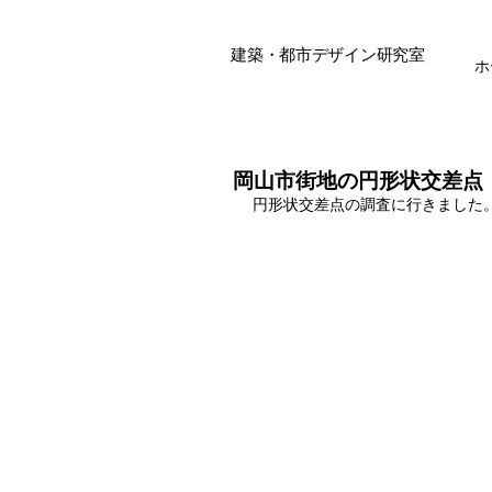
建築・都市デザイン研究室
ホ
岡山市街地の円形状交差点
円形状交差点の調査に行きました