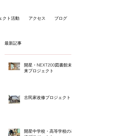
ェクト活動
アクセス
ブログ
最新記事
開星・NEXT200図書館未
来プロジェクト
古民家改修プロジェクト
開星中学校・高等学校の改