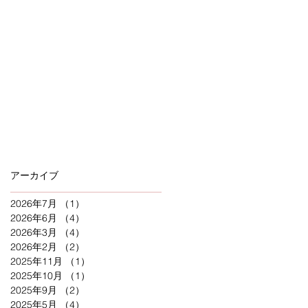
アーカイブ
2026年7月
（1）
1件の記事
2026年6月
（4）
4件の記事
2026年3月
（4）
4件の記事
2026年2月
（2）
2件の記事
2025年11月
（1）
1件の記事
2025年10月
（1）
1件の記事
2025年9月
（2）
2件の記事
2025年5月
（4）
4件の記事