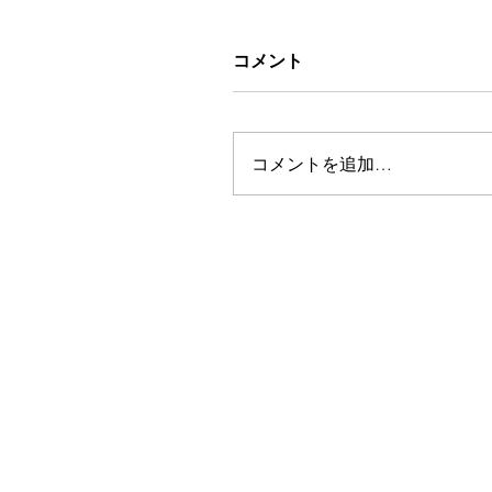
コメント
コメントを追加…