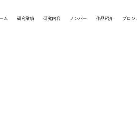
ーム
研究業績
研究内容
メンバー
作品紹介
プロジ
。