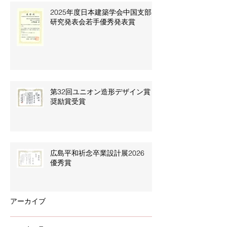
2025年度日本建築学会中国支部
研究発表会若手優秀発表賞
第32回ユニオン造形デザイン賞
奨励賞受賞
広島平和祈念卒業設計展2026
優秀賞
アーカイブ