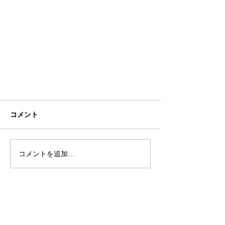
コメント
コメントを追加…