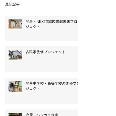
最新記事
開星・NEXT200図書館未来プロ
ジェクト
古民家改修プロジェクト
開星中学校・高等学校の改修プロ
ジェクト
吹屋・ベンガラ水車