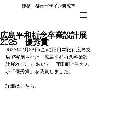
建築・都市デザイン研究室
広島平和祈念卒業設計展
2025 優秀賞
2025年2月28日(金)に旧日本銀行広島支
店で実施された「広島平和祈念卒業設
計展2025」において、鹿田萌々香さん
が「優秀賞」を受賞しました。
詳細はこちら。