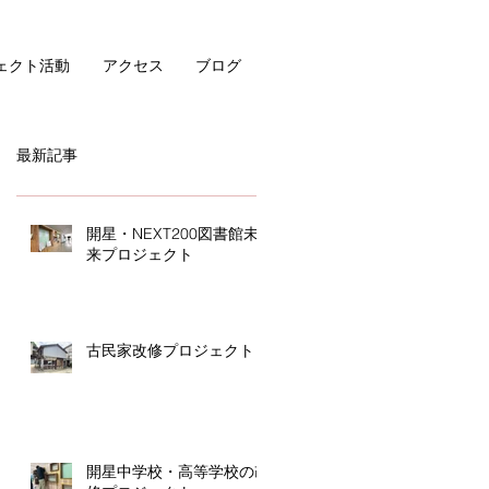
ェクト活動
アクセス
ブログ
最新記事
開星・NEXT200図書館未
来プロジェクト
古民家改修プロジェクト
開星中学校・高等学校の改