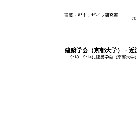
建築・都市デザイン研究室
ホ
建築学会（京都大学）・近
9/13・9/14に建築学会（京都大