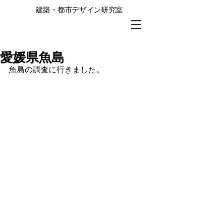
建築・都市デザイン研究室
愛媛県魚島
魚島の調査に行きました。