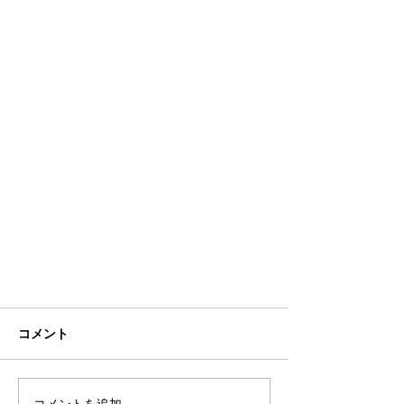
コメント
コメントを追加…