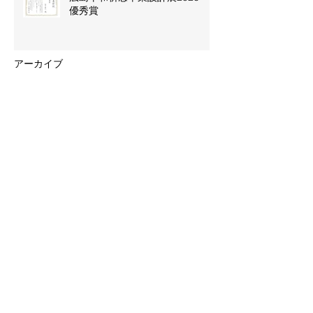
優秀賞
アーカイブ
2026年7月
（1）
1件の記事
2026年6月
（4）
4件の記事
2026年3月
（4）
4件の記事
2026年2月
（2）
2件の記事
2025年11月
（1）
1件の記事
2025年10月
（1）
1件の記事
2025年9月
（2）
2件の記事
2025年5月
（4）
4件の記事
2025年4月
（1）
1件の記事
2025年2月
（2）
2件の記事
2024年11月
（1）
1件の記事
2024年10月
（2）
2件の記事
2024年8月
（4）
4件の記事
2024年7月
（1）
1件の記事
2024年5月
（3）
3件の記事