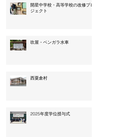
開星中学校・高等学校の改修プロ
ジェクト
吹屋・ベンガラ水車
西粟倉村
2025年度学位授与式