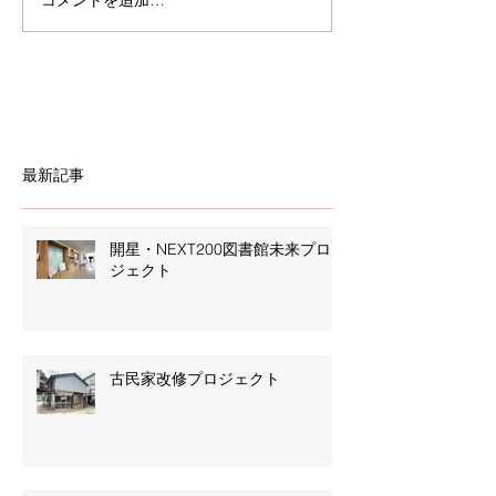
最新記事
開星・NEXT200図書館未来プロ
ジェクト
古民家改修プロジェクト