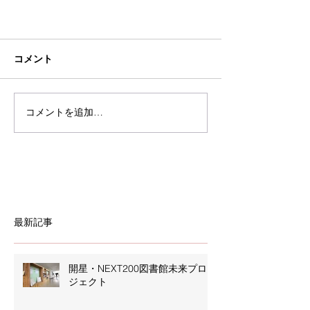
コメント
コメントを追加…
最新記事
開星・NEXT200図書館未来プロ
ジェクト