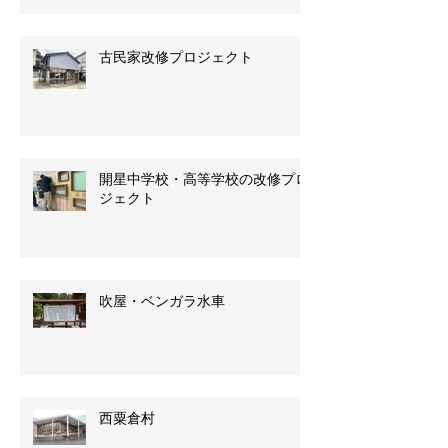
古民家改修プロジェクト
開星中学校・高等学校の改修プロ
ジェクト
吹屋・ベンガラ水車
西粟倉村