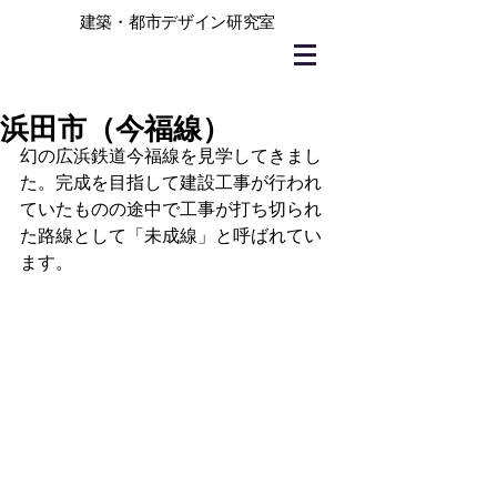
建築・都市デザイン研究室
浜田市（今福線）
幻の広浜鉄道今福線を見学してきまし
た。完成を目指して建設工事が行われ
ていたものの途中で工事が打ち切られ
た路線として「未成線」と呼ばれてい
ます。