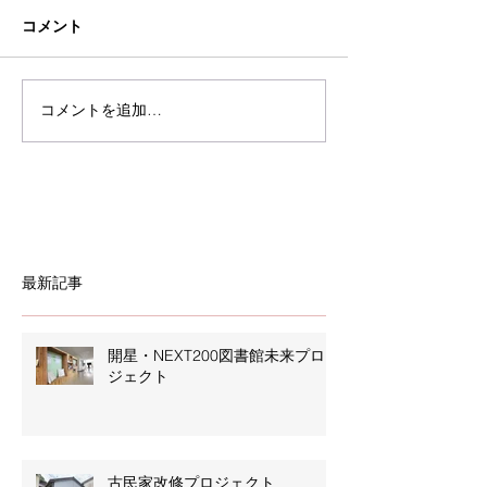
コメント
コメントを追加…
最新記事
開星・NEXT200図書館未来プロ
ジェクト
古民家改修プロジェクト