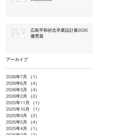
広島平和祈念卒業設計展2026
優秀賞
アーカイブ
2026年7月
（1）
1件の記事
2026年6月
（4）
4件の記事
2026年3月
（4）
4件の記事
2026年2月
（2）
2件の記事
2025年11月
（1）
1件の記事
2025年10月
（1）
1件の記事
2025年9月
（2）
2件の記事
2025年5月
（4）
4件の記事
2025年4月
（1）
1件の記事
2025年2月
（2）
2件の記事