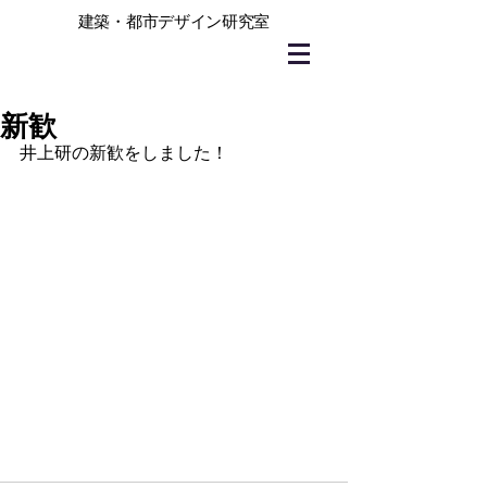
建築・都市デザイン研究室
新歓
井上研の新歓をしました！