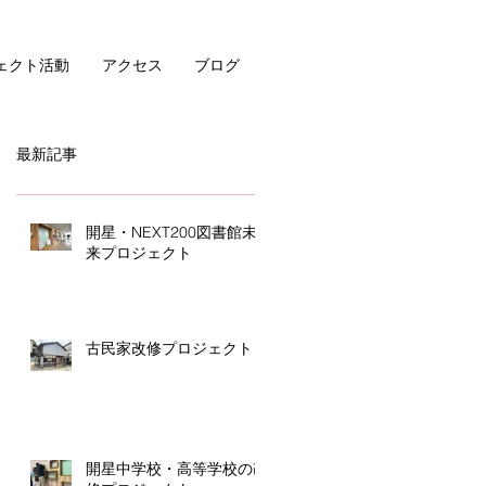
ェクト活動
アクセス
ブログ
最新記事
開星・NEXT200図書館未
来プロジェクト
古民家改修プロジェクト
開星中学校・高等学校の改