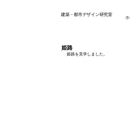
建築・都市デザイン研究室
ホ
姫路
姫路を見学しました。