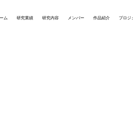
ーム
研究業績
研究内容
メンバー
作品紹介
プロジ