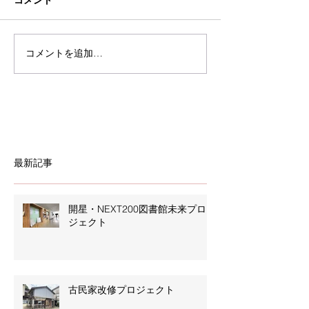
コメントを追加…
最新記事
開星・NEXT200図書館未来プロ
ジェクト
古民家改修プロジェクト