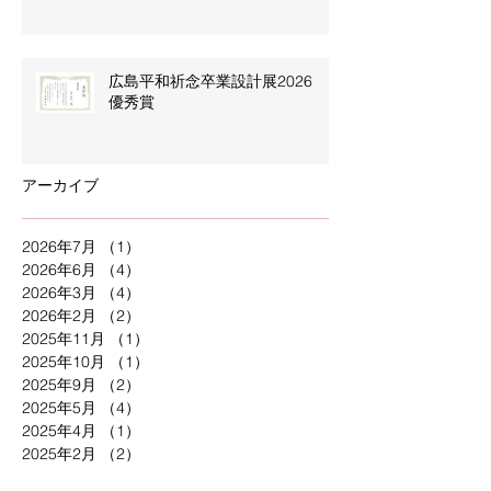
広島平和祈念卒業設計展2026
優秀賞
アーカイブ
2026年7月
（1）
1件の記事
2026年6月
（4）
4件の記事
2026年3月
（4）
4件の記事
2026年2月
（2）
2件の記事
2025年11月
（1）
1件の記事
2025年10月
（1）
1件の記事
2025年9月
（2）
2件の記事
2025年5月
（4）
4件の記事
2025年4月
（1）
1件の記事
2025年2月
（2）
2件の記事
2024年11月
（1）
1件の記事