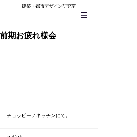
建築・都市デザイン研究室
前期お疲れ様会
 チョッピーノキッチンにて。
コメント