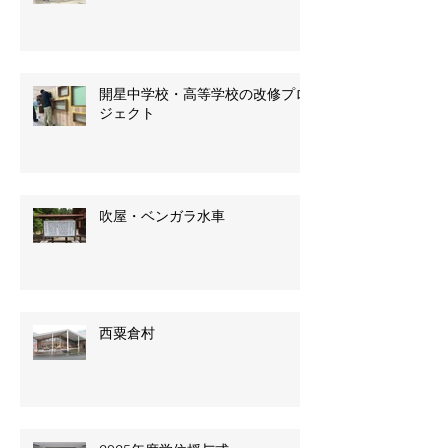
開星中学校・高等学校の改修プロ
ジェクト
吹屋・ベンガラ水車
西粟倉村