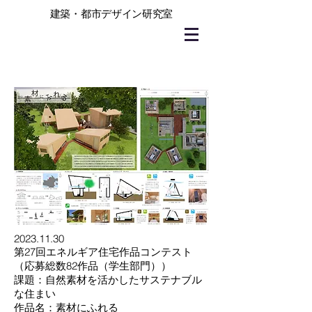
建築・都市デザイン研究室
2023.11.30
第27回エネルギア住宅作品コンテスト
（応募総数82作品（学生部門））
課題：自然素材を活かしたサステナブル
な住まい
作品名：
素材にふれる