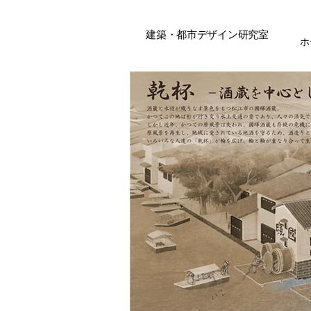
建築・都市デザイン研究室
ホ