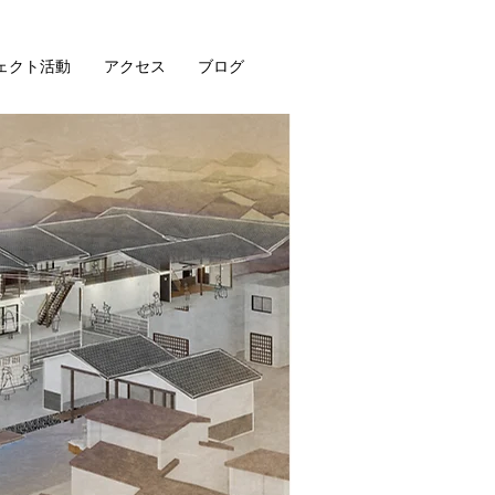
ェクト活動
アクセス
ブログ