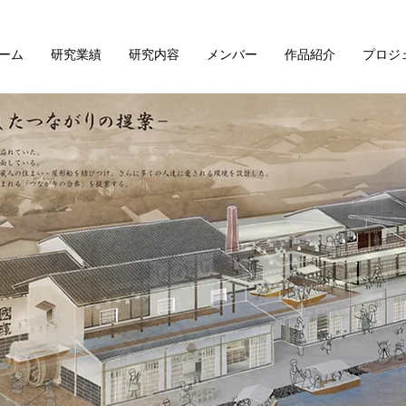
ーム
研究業績
研究内容
メンバー
作品紹介
プロジ