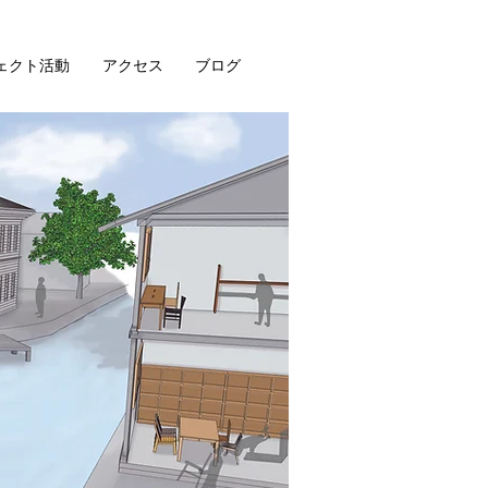
ェクト活動
アクセス
ブログ