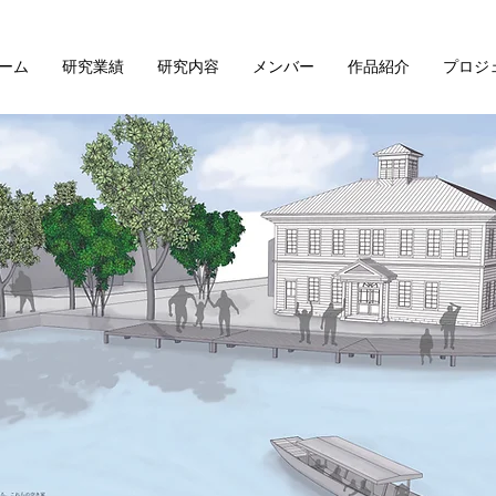
ーム
研究業績
研究内容
メンバー
作品紹介
プロジ