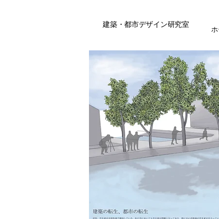
建築・都市デザイン研究室
ホ