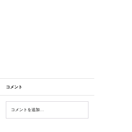
コメント
コメントを追加…