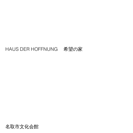
HAUS DER HOFFNUNG 　希望の家
名取市文化会館