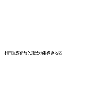
村田重要伝統的建造物群保存地区