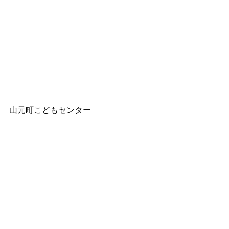
山元町こどもセンター