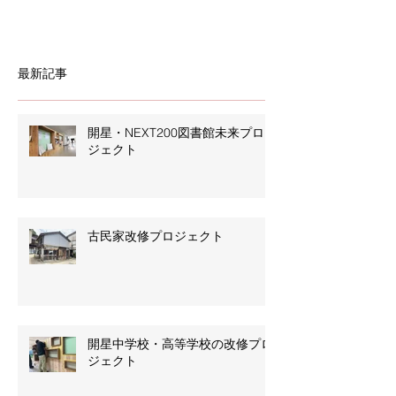
最新記事
開星・NEXT200図書館未来プロ
ジェクト
古民家改修プロジェクト
開星中学校・高等学校の改修プロ
ジェクト