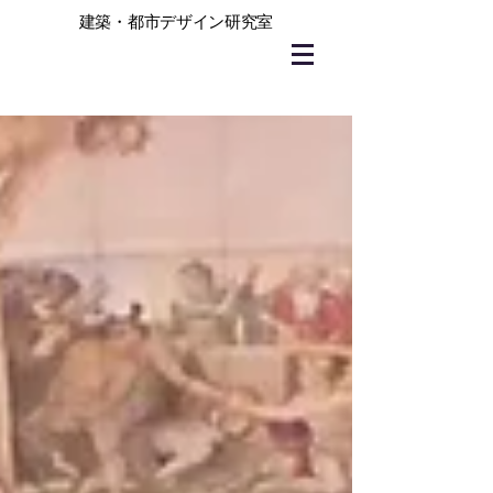
建築・都市デザイン研究室