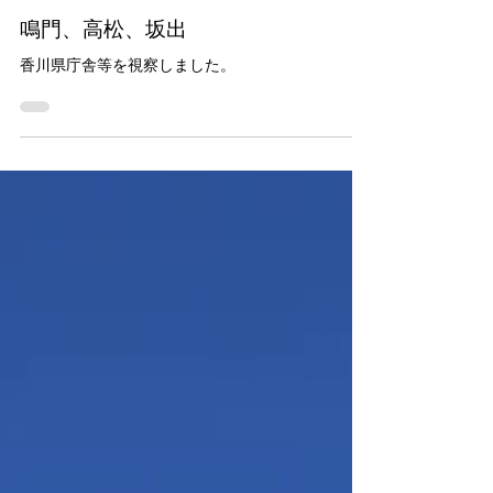
2021年12月10日
鳴門、高松、坂出
香川県庁舎等を視察しました。