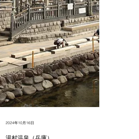
2024年10月16日