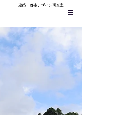
建築・都市デザイン研究室