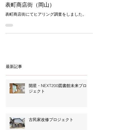
2024年10月2日
表町商店街（岡山）
表町商店街にてヒアリング調査をしました。
最新記事
開星・NEXT200図書館未来プロ
ジェクト