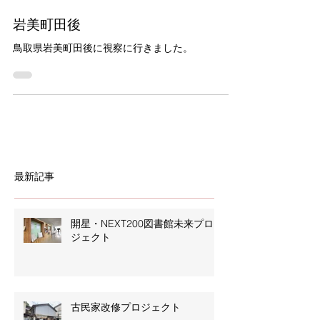
2021年8月19日
岩美町田後
鳥取県岩美町田後に視察に行きました。
最新記事
開星・NEXT200図書館未来プロ
ジェクト