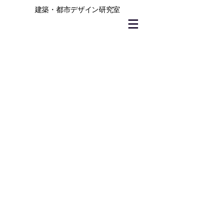
建築・都市デザイン研究室