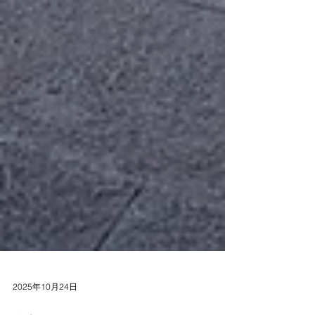
2025年10月24日