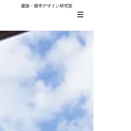
建築・都市デザイン研究室