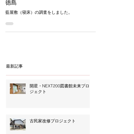
徳島
藍屋敷（寝床）の調査をしました。
最新記事
開星・NEXT200図書館未来プロ
ジェクト
古民家改修プロジェクト