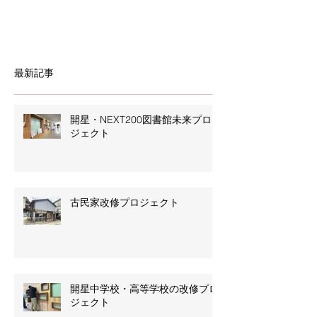
ので、「触れない家」というのがお題でした。詳
しくはこちら。 受賞おめでとうございます！！...
最新記事
開星・NEXT200図書館未来プロ
ジェクト
古民家改修プロジェクト