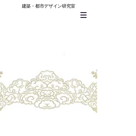
建築・都市デザイン研究室