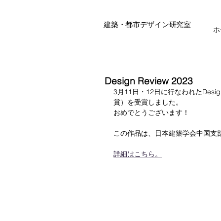
建築・都市デザイン研究室
ホ
Design Review 2023
3月11日・12日に行なわれたDesi
賞）を受賞しました。
おめでとうございます！
この作品は、日本建築学会中国支
詳細はこちら。