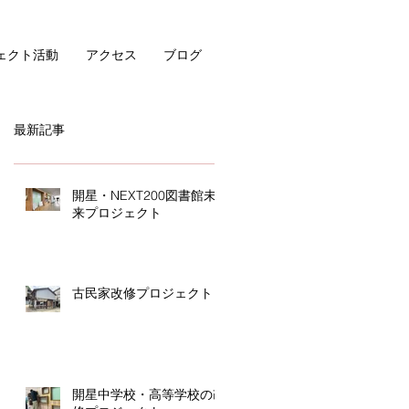
ェクト活動
アクセス
ブログ
最新記事
開星・NEXT200図書館未
来プロジェクト
古民家改修プロジェクト
開星中学校・高等学校の改