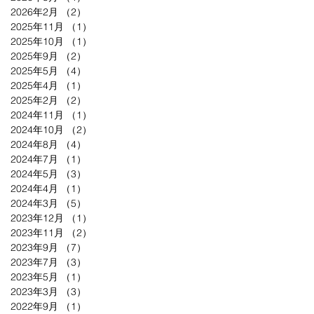
2026年2月
（2）
2件の記事
2025年11月
（1）
1件の記事
2025年10月
（1）
1件の記事
2025年9月
（2）
2件の記事
2025年5月
（4）
4件の記事
2025年4月
（1）
1件の記事
2025年2月
（2）
2件の記事
2024年11月
（1）
1件の記事
2024年10月
（2）
2件の記事
2024年8月
（4）
4件の記事
2024年7月
（1）
1件の記事
2024年5月
（3）
3件の記事
2024年4月
（1）
1件の記事
2024年3月
（5）
5件の記事
2023年12月
（1）
1件の記事
2023年11月
（2）
2件の記事
2023年9月
（7）
7件の記事
2023年7月
（3）
3件の記事
2023年5月
（1）
1件の記事
2023年3月
（3）
3件の記事
2022年9月
（1）
1件の記事