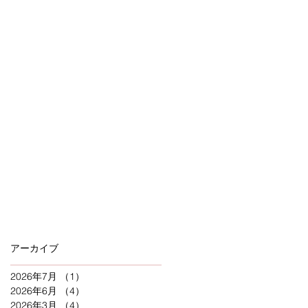
アーカイブ
2026年7月
（1）
1件の記事
2026年6月
（4）
4件の記事
2026年3月
（4）
4件の記事