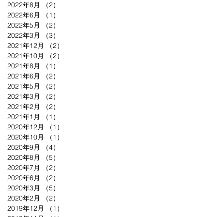
2022年8月
（2）
2件の記事
2022年6月
（1）
1件の記事
2022年5月
（2）
2件の記事
2022年3月
（3）
3件の記事
2021年12月
（2）
2件の記事
2021年10月
（2）
2件の記事
2021年8月
（1）
1件の記事
2021年6月
（2）
2件の記事
2021年5月
（2）
2件の記事
2021年3月
（2）
2件の記事
2021年2月
（2）
2件の記事
2021年1月
（1）
1件の記事
2020年12月
（1）
1件の記事
2020年10月
（1）
1件の記事
2020年9月
（4）
4件の記事
2020年8月
（5）
5件の記事
2020年7月
（2）
2件の記事
2020年6月
（2）
2件の記事
2020年3月
（5）
5件の記事
2020年2月
（2）
2件の記事
2019年12月
（1）
1件の記事