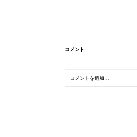
コメント
コメントを追加…